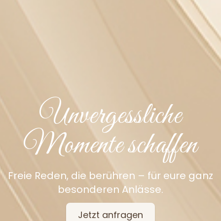
Unvergessliche
Momente schaffen
Freie Reden, die berühren – für eure ganz
besonderen Anlässe.
Jetzt anfragen