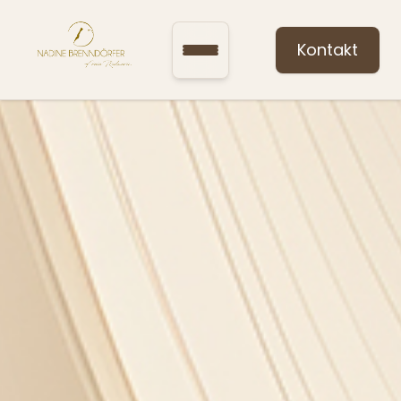
Kontakt